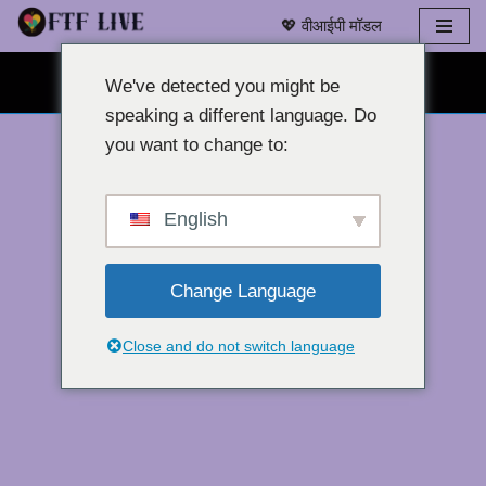
💖 वीआईपी मॉडल
इसे
मुफ़्त वेबकैम चैट 👉
छोड़कर
We've detected you might be
सामग्री
speaking a different language. Do
पर
you want to change to:
बढ़ने
के
लिए
English
Change Language
Close and do not switch language