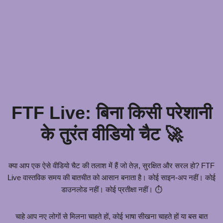
FTF Live: बिना किसी परेशानी
के तुरंत वीडियो चैट 🚀
क्या आप एक ऐसे वीडियो चैट की तलाश में हैं जो तेज़, सुरक्षित और सरल हो? FTF
Live वास्तविक समय की बातचीत को आसान बनाता है। कोई साइन-अप नहीं। कोई
डाउनलोड नहीं। कोई प्रतीक्षा नहीं। ⏱️
चाहे आप नए लोगों से मिलना चाहते हों, कोई भाषा सीखना चाहते हों या बस बात