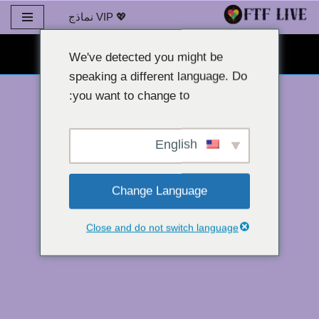
💖 VIP نماذج
تخطي
دردشة كاميرا ويب مجانية 👉
إلى
We've detected you might be
المحتوى
speaking a different language. Do
you want to change to:
English
Change Language
Close and do not switch language