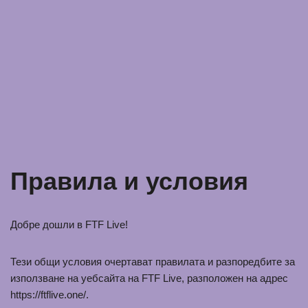
Правила и условия
Добре дошли в FTF Live!
Тези общи условия очертават правилата и разпоредбите за
използване на уебсайта на FTF Live, разположен на адрес
https://ftflive.one/.