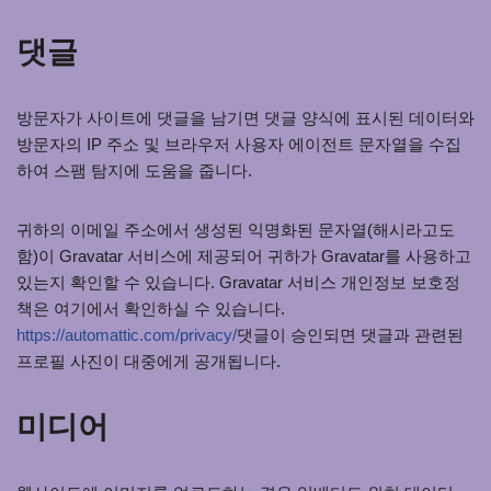
댓글
방문자가 사이트에 댓글을 남기면 댓글 양식에 표시된 데이터와
방문자의 IP 주소 및 브라우저 사용자 에이전트 문자열을 수집
하여 스팸 탐지에 도움을 줍니다.
귀하의 이메일 주소에서 생성된 익명화된 문자열(해시라고도
함)이 Gravatar 서비스에 제공되어 귀하가 Gravatar를 사용하고
있는지 확인할 수 있습니다. Gravatar 서비스 개인정보 보호정
책은 여기에서 확인하실 수 있습니다.
https://automattic.com/privacy/
댓글이 승인되면 댓글과 관련된
프로필 사진이 대중에게 공개됩니다.
미디어