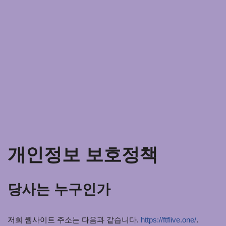
개인정보 보호정책
당사는 누구인가
저희 웹사이트 주소는 다음과 같습니다.
https://ftflive.one/
.